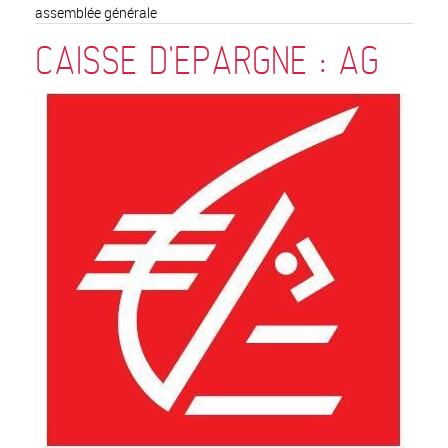
assemblée générale
CAISSE D'EPARGNE : AG