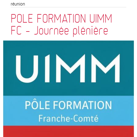
réunion
POLE FORMATION UIMM
FC - Journée plénière