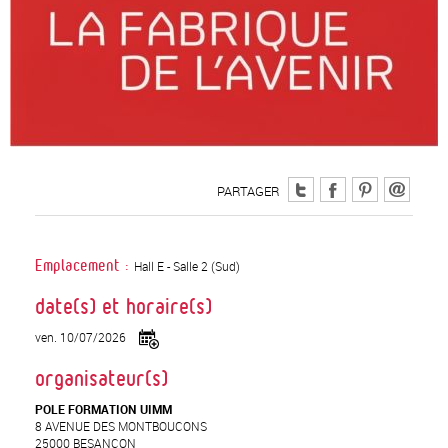
PARTAGER
Hall E - Salle 2 (Sud)
Emplacement :
date(s) et horaire(s)
ven. 10/07/2026
organisateur(s)
POLE FORMATION UIMM
8 AVENUE DES MONTBOUCONS
25000 BESANCON