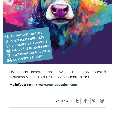
L'événement incontournable : VACHE DE SALON revient à
Besançon Micropolis du 20 au 22 novembre 2026 !
+ d'infos à venir >
www.vachedesalon.com
PARTAGER