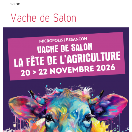
salon
Vache de Salon