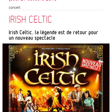
concert
IRISH CELTIC
Irish Celtic, la légende est de retour pour
un nouveau spectacle