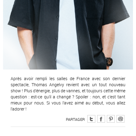
Après avoir rempli les salles de France avec son dernier
spectacle, Thomas Angelvy revient avec un tout nouveau
show ! Plus d’énergie, plus de vannes, et toujours cette même
question : est-ce qu’il a changé ? Spoiler : non, et c’est tant
mieux pour nous. Si vous l’avez aimé au début, vous allez
l’adorer !
PARTAGER