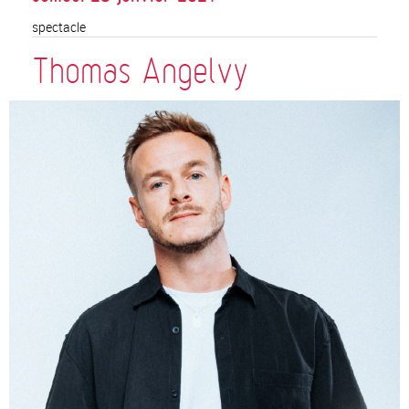
spectacle
Thomas Angelvy