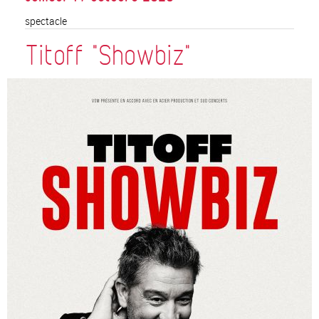
spectacle
Titoff "Showbiz"